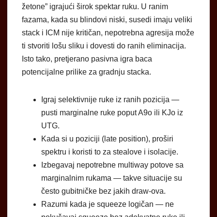
žetone” igrajući širok spektar ruku. U ranim
fazama, kada su blindovi niski, susedi imaju veliki
stack i ICM nije kritičan, nepotrebna agresija može
ti stvoriti lošu sliku i dovesti do ranih eliminacija.
Isto tako, pretjerano pasivna igra baca
potencijalne prilike za gradnju stacka.
Igraj selektivnije ruke iz ranih pozicija —
pusti marginalne ruke poput A9o ili KJo iz
UTG.
Kada si u poziciji (late position), proširi
spektru i koristi to za stealove i isolacije.
Izbegavaj nepotrebne multiway potove sa
marginalnim rukama — takve situacije su
često gubitničke bez jakih draw-ova.
Razumi kada je squeeze logičan — ne