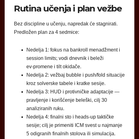
Rutina učenja i plan vežbe
Bez discipline u učenju, napredak će stagnirati.
Predložen plan za 4 sedmice:
Nedelja 1: fokus na bankroll menadžment i
session limits; vodi dnevnik i beleži
ev‑promene i tilt okidače.
Nedelja 2: vežbaj bubble i push/fold situacije
kroz solverske tabele i kratke sesije.
Nedelja 3: HUD i protivničke adaptacije —
pravljenje i korišćenje beleški, cilj 30
analiziranih ruku.
Nedelja 4: finalni sto i heads‑up taktičke
sesije; cilj je primeniti ICM svest u najmanje
5 odigranih finalnih stolova ili simulacija.