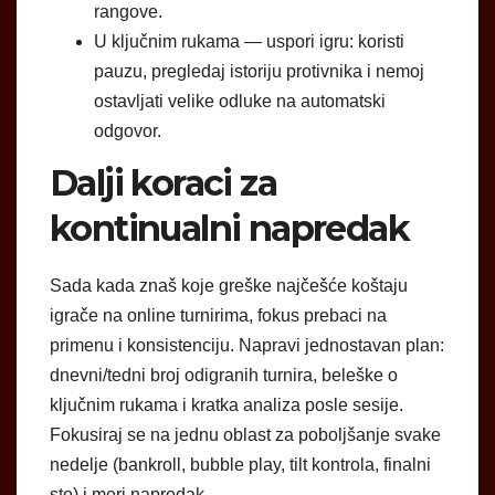
rangove.
U ključnim rukama — uspori igru: koristi
pauzu, pregledaj istoriju protivnika i nemoj
ostavljati velike odluke na automatski
odgovor.
Dalji koraci za
kontinualni napredak
Sada kada znaš koje greške najčešće koštaju
igrače na online turnirima, fokus prebaci na
primenu i konsistenciju. Napravi jednostavan plan:
dnevni/tedni broj odigranih turnira, beleške o
ključnim rukama i kratka analiza posle sesije.
Fokusiraj se na jednu oblast za poboljšanje svake
nedelje (bankroll, bubble play, tilt kontrola, finalni
sto) i meri napredak.