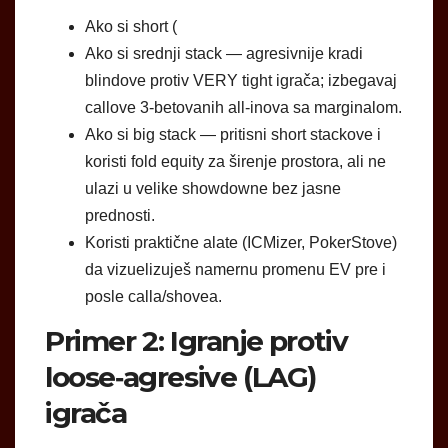
Ako si short (
Ako si srednji stack — agresivnije kradi
blindove protiv VERY tight igrača; izbegavaj
callove 3‑betovanih all‑inova sa marginalom.
Ako si big stack — pritisni short stackove i
koristi fold equity za širenje prostora, ali ne
ulazi u velike showdowne bez jasne
prednosti.
Koristi praktične alate (ICMizer, PokerStove)
da vizuelizuješ namernu promenu EV pre i
posle calla/shovea.
Primer 2: Igranje protiv
loose‑agresive (LAG)
igrača