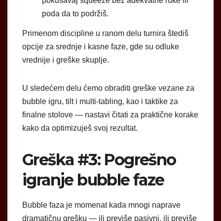
pokušavaj squeeze bez adekvatne ruke ili
poda da to podržiš.
Primenom discipline u ranom delu turnira štediš
opcije za srednje i kasne faze, gde su odluke
vrednije i greške skuplje.
U sledećem delu ćemo obraditi greške vezane za
bubble igru, tilt i multi-tabling, kao i taktike za
finalne stolove — nastavi čitati za praktične korake
kako da optimizuješ svoj rezultat.
Greška #3: Pogrešno
igranje bubble faze
Bubble faza je momenat kada mnogi naprave
dramatičnu grešku — ili previše pasivni, ili previše