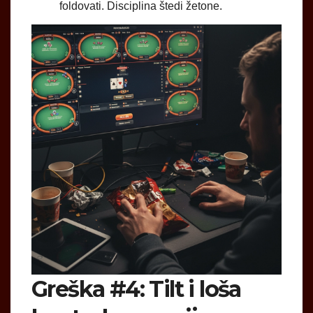
foldovati. Disciplina štedi žetone.
Greška #4: Tilt i loša