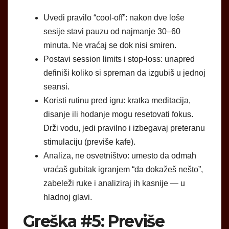
Uvedi pravilo “cool-off”: nakon dve loše
sesije stavi pauzu od najmanje 30–60
minuta. Ne vraćaj se dok nisi smiren.
Postavi session limits i stop-loss: unapred
definiši koliko si spreman da izgubiš u jednoj
seansi.
Koristi rutinu pred igru: kratka meditacija,
disanje ili hodanje mogu resetovati fokus.
Drži vodu, jedi pravilno i izbegavaj preteranu
stimulaciju (previše kafe).
Analiza, ne osvetništvo: umesto da odmah
vraćaš gubitak igranjem “da dokažeš nešto”,
zabeleži ruke i analiziraj ih kasnije — u
hladnoj glavi.
Greška #5: Previše