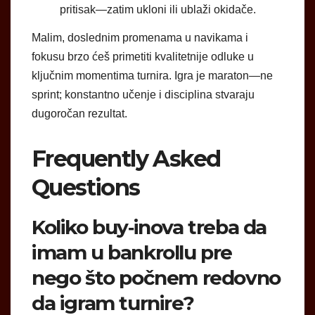
pritisak—zatim ukloni ili ublaži okidače.
Malim, doslednim promenama u navikama i
fokusu brzo ćeš primetiti kvalitetnije odluke u
ključnim momentima turnira. Igra je maraton—ne
sprint; konstantno učenje i disciplina stvaraju
dugoročan rezultat.
Frequently Asked
Questions
Koliko buy‑inova treba da
imam u bankrollu pre
nego što počnem redovno
da igram turnire?