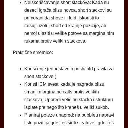
Neiskorišćavanje short stackova: Kada su
deseci igrača blizu novca, short stackovi su
primorani da shove ili fold. Iskoristi to —
raisuj i izoluj short od krajnje pozicije, ali
nemoj ulaziti u velike potove sa marginalnim
rukama protiv velikih stackova.
Praktične smernice:
Korišćenje jednostavnih push/fold pravila za
short stackove (
Koristi ICM svest: kada je nagrada blizu,
smanji marginalne calls protiv velikih
stackova. Uporedi veličinu stacka i strukturu
isplate pre nego što kreneš u veliki sukob.
Planiraj poteze unapred: na bubbleu napravi
listu pozicija gde ćeš širiti stealove i gde ćeš