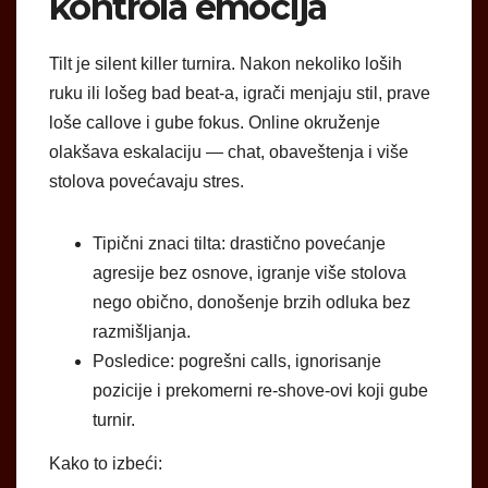
kontrola emocija
Tilt je silent killer turnira. Nakon nekoliko loših
ruku ili lošeg bad beat-a, igrači menjaju stil, prave
loše callove i gube fokus. Online okruženje
olakšava eskalaciju — chat, obaveštenja i više
stolova povećavaju stres.
Tipični znaci tilta: drastično povećanje
agresije bez osnove, igranje više stolova
nego obično, donošenje brzih odluka bez
razmišljanja.
Posledice: pogrešni calls, ignorisanje
pozicije i prekomerni re-shove-ovi koji gube
turnir.
Kako to izbeći: