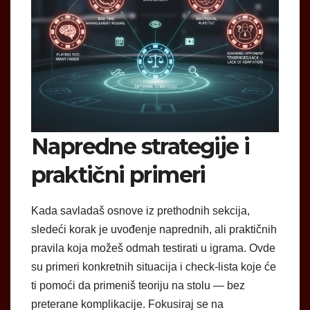
Napredne strategije i
praktični primeri
Kada savladaš osnove iz prethodnih sekcija,
sledeći korak je uvođenje naprednih, ali praktičnih
pravila koja možeš odmah testirati u igrama. Ovde
su primeri konkretnih situacija i check‑lista koje će
ti pomoći da primeniš teoriju na stolu — bez
preterane komplikacije. Fokusiraj se na