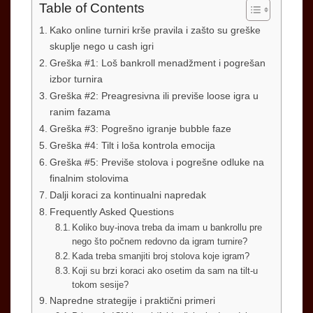
Table of Contents
Kako online turniri krše pravila i zašto su greške
skuplje nego u cash igri
Greška #1: Loš bankroll menadžment i pogrešan
izbor turnira
Greška #2: Preagresivna ili previše loose igra u
ranim fazama
Greška #3: Pogrešno igranje bubble faze
Greška #4: Tilt i loša kontrola emocija
Greška #5: Previše stolova i pogrešne odluke na
finalnim stolovima
Dalji koraci za kontinualni napredak
Frequently Asked Questions
Koliko buy‑inova treba da imam u bankrollu pre
nego što počnem redovno da igram turnire?
Kada treba smanjiti broj stolova koje igram?
Koji su brzi koraci ako osetim da sam na tilt‑u
tokom sesije?
Napredne strategije i praktični primeri