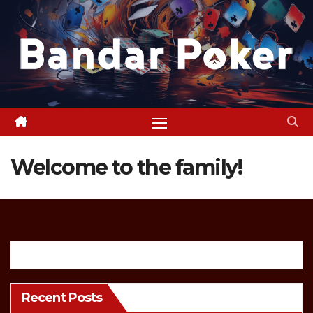
Skip
to
content
Welcome to the family!
Recent Posts