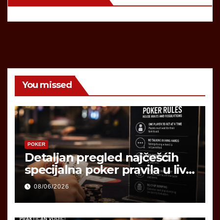
You missed
POKER
Detaljan pregled najčešćih
specijalna poker pravila u live
sobama
08/06/2026