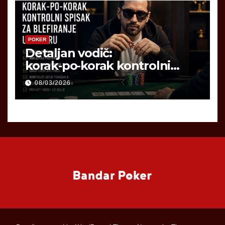
POKER
Detaljan vodič:
korak‑po‑korak kontrolni
spisak za blefiranje u pokeru
08/03/2026