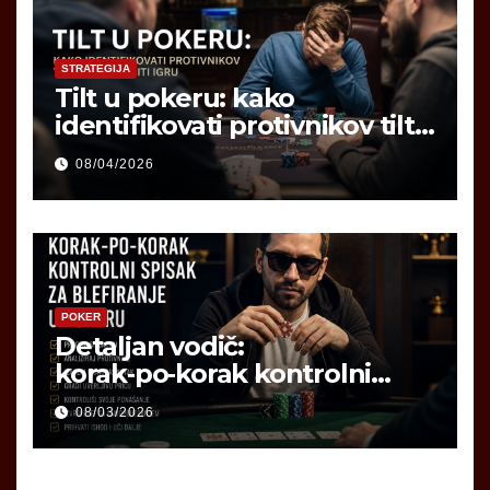
STRATEGIJA
Tilt u pokeru: kako
identifikovati protivnikov tilt i
prilagoditi igru
08/04/2026
POKER
Detaljan vodič:
korak‑po‑korak kontrolni
spisak za blefiranje u pokeru
08/03/2026