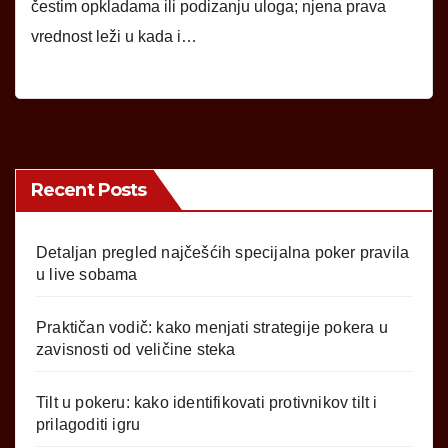
čestim opkladama ili podizanju uloga; njena prava
vrednost leži u kada i…
Recent Posts
Detaljan pregled najčešćih specijalna poker pravila
u live sobama
Praktičan vodič: kako menjati strategije pokera u
zavisnosti od veličine steka
Tilt u pokeru: kako identifikovati protivnikov tilt i
prilagoditi igru