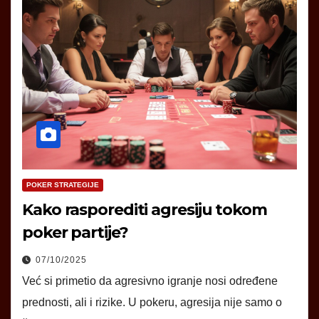
POKER STRATEGIJE
Kako rasporediti agresiju tokom
poker partije?
07/10/2025
Već si primetio da agresivno igranje nosi određene
prednosti, ali i rizike. U pokeru, agresija nije samo o