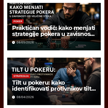
POKER
Praktičan vodič: kako menjati
strategije pokera u zavisnosti
od veličine steka
08/05/2026
STRATEGIJA
Tilt u pokeru: kako
identifikovati protivnikov tilt i
prilagoditi igru
08/04/2026