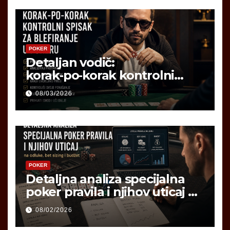
POKER
Detaljan vodič:
korak‑po‑korak kontrolni
spisak za blefiranje u pokeru
08/03/2026
POKER
Detaljna analiza specijalna
poker pravila i njihov uticaj na
odluke, bet sizing i budžet
08/02/2026