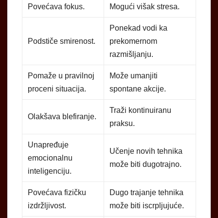
Povećava fokus.
Mogući višak stresa.
Ponekad vodi ka
Podstiče smirenost.
prekomernom
razmišljanju.
Pomaže u pravilnoj
Može umanjiti
proceni situacija.
spontane akcije.
Traži kontinuiranu
Olakšava blefiranje.
praksu.
Unapređuje
Učenje novih tehnika
emocionalnu
može biti dugotrajno.
inteligenciju.
Povećava fizičku
Dugo trajanje tehnika
izdržljivost.
može biti iscrpljujuće.