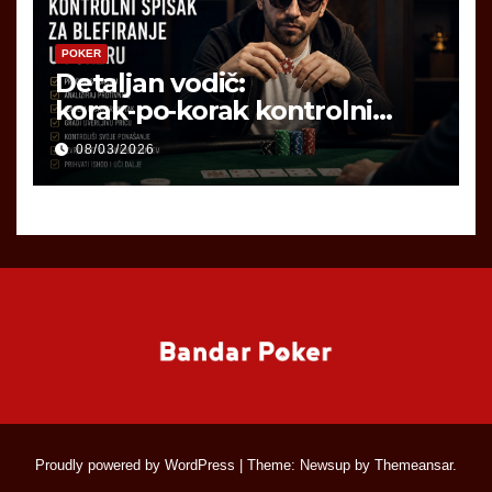
POKER
Detaljan vodič:
korak‑po‑korak kontrolni
spisak za blefiranje u pokeru
08/03/2026
Proudly powered by WordPress
|
Theme: Newsup by
Themeansar
.