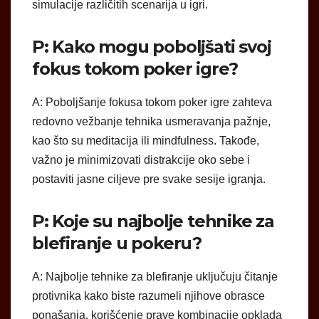
simulacije različitih scenarija u igri.
P: Kako mogu poboljšati svoj
fokus tokom poker igre?
A: Poboljšanje fokusa tokom poker igre zahteva
redovno vežbanje tehnika usmeravanja pažnje,
kao što su meditacija ili mindfulness. Takođe,
važno je minimizovati distrakcije oko sebe i
postaviti jasne ciljeve pre svake sesije igranja.
P: Koje su najbolje tehnike za
blefiranje u pokeru?
A: Najbolje tehnike za blefiranje uključuju čitanje
protivnika kako biste razumeli njihove obrasce
ponašanja, korišćenje prave kombinacije opklada