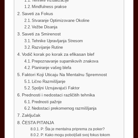
Tehnike vizualizacije
Mindfulness prakse
Saveti za Fokus
Stvaranje Optimizovane Okoline
Vežbe Disanja
Saveti za Smirenost
Tehnike Upravljanja Stresom
Razvijanje Rutine
Vodič korak po korak za efikasan blef
Prepoznavanje suparnikovih znakova
Planiranje vašeg blefa
Faktori Koji Uticaju Na Mentalnu Spremnost
Lično Razmišljanje
Spoljni Uzrujavajući Faktor
Prednosti i nedostaci različitih tehnika
Prednosti pažnje
Nedostaci prekomernog razmišljanja
Zaključak
ČESTA PITANJA
P: Šta je mentalna priprema za poker?
P: Kako mogu poboljšati svoj fokus tokom