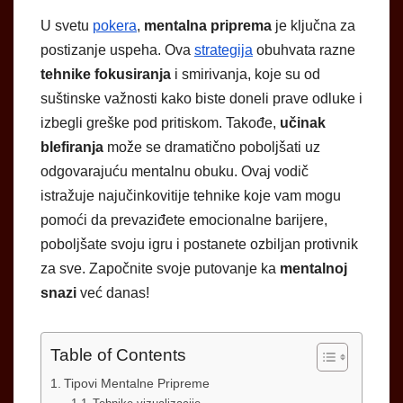
U svetu
pokera
,
mentalna priprema
je ključna za
postizanje uspeha. Ova
strategija
obuhvata razne
tehnike fokusiranja
i smirivanja, koje su od
suštinske važnosti kako biste doneli prave odluke i
izbegli greške pod pritiskom. Takođe,
učinak
blefiranja
može se dramatično poboljšati uz
odgovarajuću mentalnu obuku. Ovaj vodič
istražuje najučinkovitije tehnike koje vam mogu
pomoći da prevaziđete emocionalne barijere,
poboljšate svoju igru i postanete ozbiljan protivnik
za sve. Započnite svoje putovanje ka
mentalnoj
snazi
već danas!
Table of Contents
Tipovi Mentalne Pripreme