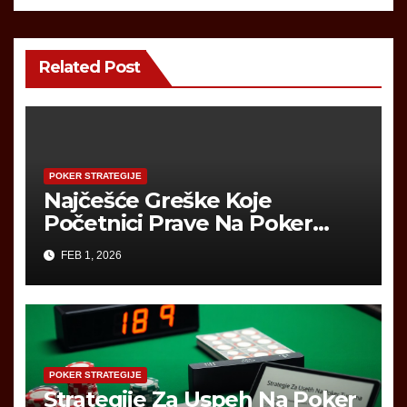
Related Post
POKER STRATEGIJE
Najčešće Greške Koje
Početnici Prave Na Poker
Turnirima – I Kako Ih Izbeći
FEB 1, 2026
POKER STRATEGIJE
Strategije Za Uspeh Na Poker