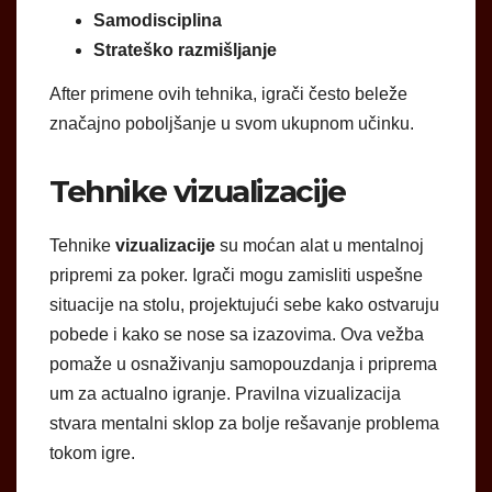
Samodisciplina
Strateško razmišljanje
After primene ovih tehnika, igrači često beleže
značajno poboljšanje u svom ukupnom učinku.
Tehnike vizualizacije
Tehnike
vizualizacije
su moćan alat u mentalnoj
pripremi za poker. Igrači mogu zamisliti uspešne
situacije na stolu, projektujući sebe kako ostvaruju
pobede i kako se nose sa izazovima. Ova vežba
pomaže u osnaživanju samopouzdanja i priprema
um za actualno igranje. Pravilna vizualizacija
stvara mentalni sklop za bolje rešavanje problema
tokom igre.