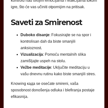
kontrolu nad svojim emocijama i reakcijama tokom
igre, što će vas učiniti otpornijim na pritisak.
Saveti za Smirenost
Duboko disanje
: Fokusirajte se na spor i
kontrolisan dah da biste smanjili
anksioznost.
Vizualizacija
: Pomoću mentalnih slika
zamišljajte uspeh na stolu.
Vežbe meditacije
: Uključite meditaciju u
vašu dnevnu rutinu kako biste smanjili stres.
Knowing када se osećate smireni, vaša
sposobnost donošenja odluka i blefiranja postaje
efikasnija.