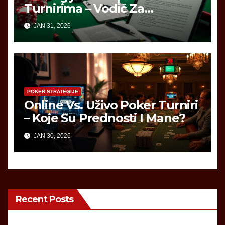
Turnirima – Vodič Za
Dugoročni Uspeh
JAN 31, 2026
POKER STRATEGIJE
Online Vs. Uživo Poker Turniri
– Koje Su Prednosti I Mane?
JAN 30, 2026
Recent Posts