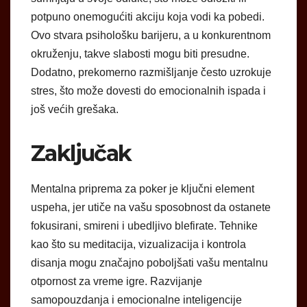
potpuno onemogućiti akciju koja vodi ka pobedi.
Ovo stvara psihološku barijeru, a u konkurentnom
okruženju, takve slabosti mogu biti presudne.
Dodatno, prekomerno razmišljanje često uzrokuje
stres, što može dovesti do emocionalnih ispada i
još većih grešaka.
Zaključak
Mentalna priprema za poker je ključni element
uspeha, jer utiče na vašu sposobnost da ostanete
fokusirani, smireni i ubedljivo blefirate. Tehnike
kao što su meditacija, vizualizacija i kontrola
disanja mogu značajno poboljšati vašu mentalnu
otpornost za vreme igre. Razvijanje
samopouzdanja i emocionalne inteligencije