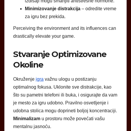
izdisaji mogu smanjiti antistresne hormone.
Minimizovanje distrakcija
– odredite vreme
za igru bez prekida.
Perceiving the environment and its influences can
drastically elevate your game.
Stvaranje Optimizovane
Okoline
Okruženje
igra
važnu ulogu u postizanju
optimalnog fokusa. Uklonite sve distrakcije, kao
što su pametni telefoni ili buka, i osigurajte da vam
je mesto za igru udobno. Pravilno osvetljenje i
udobna stolica mogu doprineti boljoj koncentraciji.
Minimalizam
u prostoru može povećati vašu
mentalnu jasnoću.