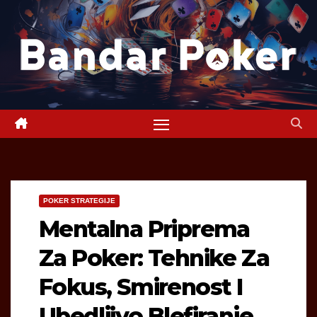
Skip
to
content
POKER STRATEGIJE
Mentalna Priprema
Za Poker: Tehnike Za
Fokus, Smirenost I
Ubedljivo Blefiranje