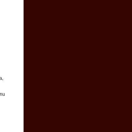
a,
tnu