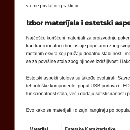
vreme privlačni i praktični.
Izbor materijala i estetski asp
Najčešće korišćeni materijali za proizvodnju poker st
kao tradicionalni izbor, ostaje popularno zbog svo
metalnih okvira koji pružaju dodatnu stabilnost i mode
se za površine stola zbog njihove izdržljivosti i la
Estetski aspekti stolova su takođe evoluirali. Savre
tehnološke komponente, poput USB portova i LED o
funkcionalnost stola, već i dodaju sofisticiranost i p
Evo kako se materijali i dizajni rangiraju po popula
Materijal
Estetske Karakteristike