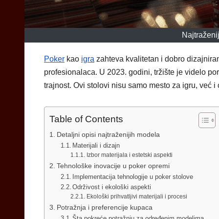
Najtraženi
Poker
kao
igra
zahteva kvalitetan i dobro dizajnira
profesionalaca. U 2023. godini, tržište je videlo p
trajnost. Ovi stolovi nisu samo mesto za igru, već i
Table of Contents
Detaljni opisi najtraženijih modela
Materijali i dizajn
Izbor materijala i estetski aspekti
Tehnološke inovacije u poker opremi
Implementacija tehnologije u poker stolove
Održivost i ekološki aspekti
Ekološki prihvatljivi materijali i procesi
Potražnja i preferencije kupaca
Šta pokreće potražnju za određenim modelima