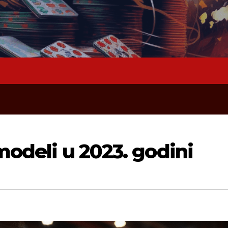
modeli u 2023. godini