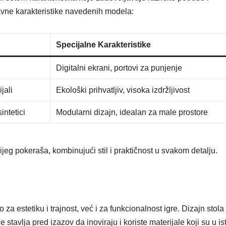
lavne karakteristike navedenih modela:
Specijalne Karakteristike
Digitalni ekrani, portovi za punjenje
jali
Ekološki prihvatljiv, visoka izdržljivost
intetici
Modularni dizajn, idealan za male prostore
ijeg pokeraša, kombinujući stil i praktičnost u svakom detalju.
 za estetiku i trajnost, već i za funkcionalnost igre. Dizajn stol
e stavlja pred izazov da inoviraju i koriste materijale koji su u is