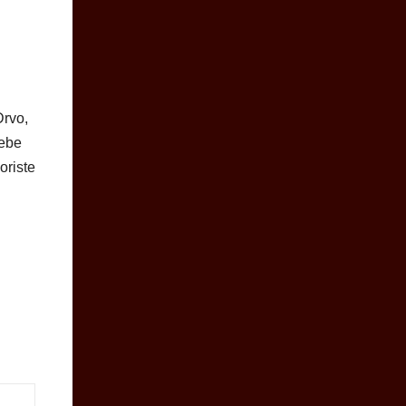
Drvo,
rebe
oriste