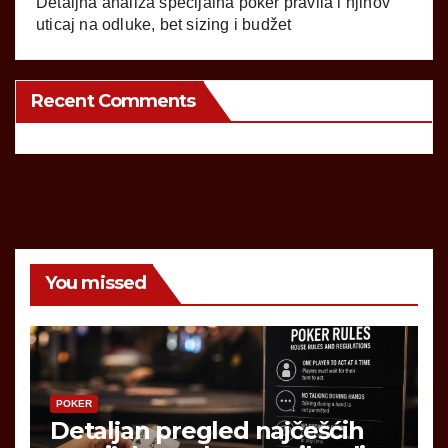
Detaljna analiza specijalna poker pravila i njihov
uticaj na odluke, bet sizing i budžet
Recent Comments
You missed
POKER
Detaljan pregled najčešćih