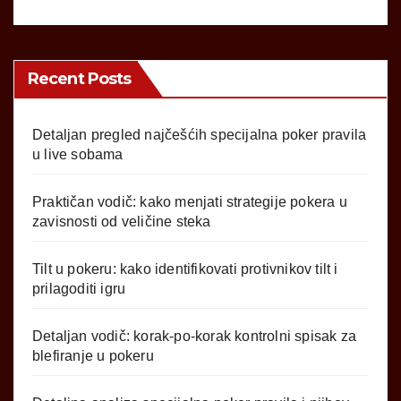
Recent Posts
Detaljan pregled najčešćih specijalna poker pravila
u live sobama
Praktičan vodič: kako menjati strategije pokera u
zavisnosti od veličine steka
Tilt u pokeru: kako identifikovati protivnikov tilt i
prilagoditi igru
Detaljan vodič: korak‑po‑korak kontrolni spisak za
blefiranje u pokeru