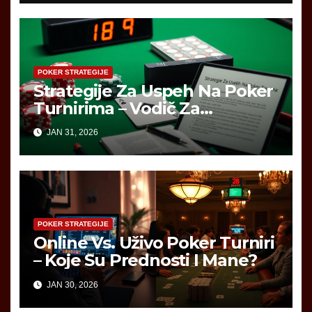
POKER STRATEGIJE
Strategije Za Uspeh Na Poker
Turnirima – Vodič Za
Dugoročni Uspeh
JAN 31, 2026
POKER STRATEGIJE
Online Vs. Uživo Poker Turniri
– Koje Su Prednosti I Mane?
JAN 30, 2026