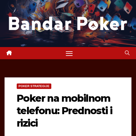
Skip
to
content
POKER STRATEGIJE
Poker na mobilnom
telefonu: Prednosti i
rizici