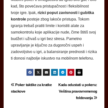
kad, što povećava pristupačnost i fleksibilnost
tvoje igre. Ipak,
rizici poput zavisnosti i gubitka
kontrole
postoje zbog lakoće pristupa. Tokom
igranja trebaš pratiti limite i koristiti alate za
samokontrolu koje aplikacije nude, čime štitiš svoj
budžet i uživaš u igri bez stresa. Pametno
upravljanje je ključno za dugoročni uspeh i
zadovoljstvo u igri, a balansiranje prednosti i rizika
ti donosi najbolje iskustvo na mobilnom telefonu.
Post
Poker taktike za kratke
Kada odustati u pokeru:
stackove
Veština pravovremenog
navigation
foldovanja