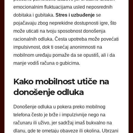
emocionalnim fluktuacijama usled neposrednih
dobitaka i gubitaka.
Stres i uzbuđenje
se
pojačavaju zbog neprekidne dostupnosti igre, što
može uticati na tvoju sposobnost donošenja
racionalnih odluka. Česta upotreba može povećati
impulsivnost, dok ti osećaj anonimnosti na
mobilnom uređaju pomaže da se opustiš, ali i da
manje vodiš računa o gubicima.
Kako mobilnost utiče na
donošenje odluka
Donošenje odluka u pokera preko mobilnog
telefona često je brže i impulzivnije nego na
računaru ili uživo, jer sadržaj imaš bukvalno na
dlanu, gde te ometaju obaveze ili okolina. Ubrzani