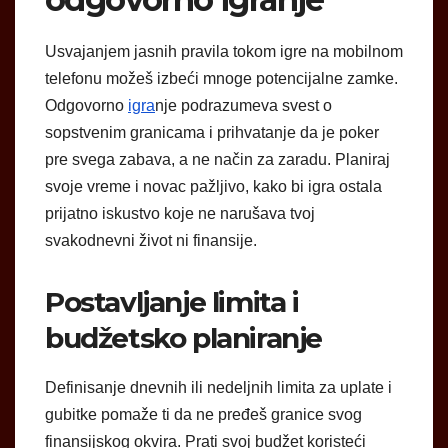
Usvajanjem jasnih pravila tokom igre na mobilnom
telefonu možeš izbeći mnoge potencijalne zamke.
Odgovorno
igra
nje podrazumeva svest o
sopstvenim granicama i prihvatanje da je poker
pre svega zabava, a ne način za zaradu. Planiraj
svoje vreme i novac pažljivo, kako bi igra ostala
prijatno iskustvo koje ne narušava tvoj
svakodnevni život ni finansije.
Postavljanje limita i
budžetsko planiranje
Definisanje dnevnih ili nedeljnih limita za uplate i
gubitke pomaže ti da ne pređeš granice svog
finansijskog okvira. Prati svoj budžet koristeći