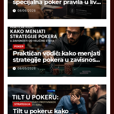
specijalna poker pravila u live
sobama
08/06/2026
POKER
Praktičan vodič: kako menjati
strategije pokera u zavisnosti
od veličine steka
08/05/2026
STRATEGIJA
Tilt u pokeru: kako