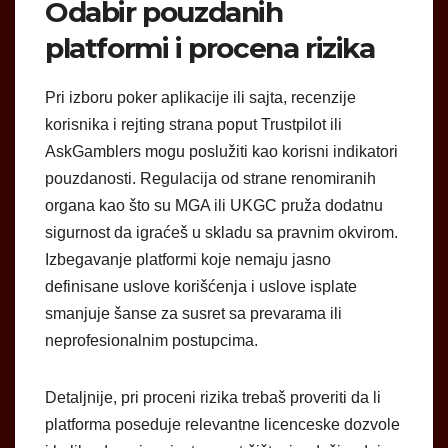
Odabir pouzdanih
platformi i procena rizika
Pri izboru poker aplikacije ili sajta, recenzije
korisnika i rejting strana poput Trustpilot ili
AskGamblers mogu poslužiti kao korisni indikatori
pouzdanosti. Regulacija od strane renomiranih
organa kao što su MGA ili UKGC pruža dodatnu
sigurnost da igraćeš u skladu sa pravnim okvirom.
Izbegavanje platformi koje nemaju jasno
definisane uslove korišćenja i uslove isplate
smanjuje šanse za susret sa prevarama ili
neprofesionalnim postupcima.
Detaljnije, pri proceni rizika trebaš proveriti da li
platforma poseduje relevantne licenceske dozvole