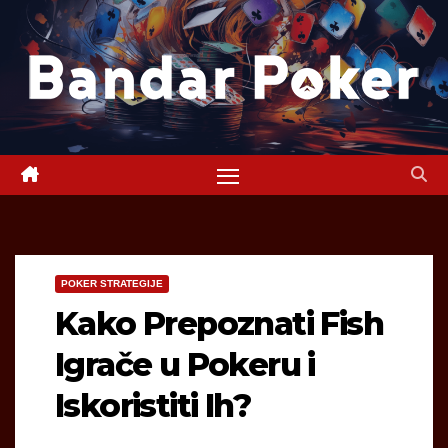
Skip
to
content
POKER STRATEGIJE
Kako Prepoznati Fish
Igrače u Pokeru i
Iskoristiti Ih?