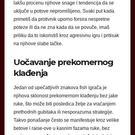
lakšu procenu njihove snage i tendencija da se
uključe u potove nepromišljeno. Svaki put kada
primetiš da protivnik uporno forsira nespretne
poteze ili da ne zna kada da se povuče, imaš
priliku da to iskoristiš kroz agresivnu igru i pritisak
na njihove slabe tačke.
Uočavanje prekomernog
klađenja
Jedan od upečatljivih znakova fish igrača je
njihova sklonost prekomernom klađenju bez jake
ruke, što može biti posledica želje za vraćanjem
prethodnih gubitaka ili nesporazuma strategije.
Takvo ponašanje često se manifestuje kroz velike
betove i raise-ove u kasnim fazama ruke, bez