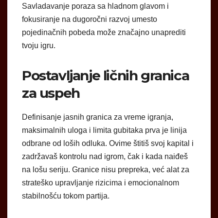
Savladavanje poraza sa hladnom glavom i
fokusiranje na dugoročni razvoj umesto
pojedinačnih pobeda može značajno unaprediti
tvoju igru.
Postavljanje ličnih granica
za uspeh
Definisanje jasnih granica za vreme igranja,
maksimalnih uloga i limita gubitaka prva je linija
odbrane od loših odluka. Ovime štitiš svoj kapital i
zadržavaš kontrolu nad igrom, čak i kada naiđeš
na lošu seriju. Granice nisu prepreka, već alat za
strateško upravljanje rizicima i emocionalnom
stabilnošću tokom partija.