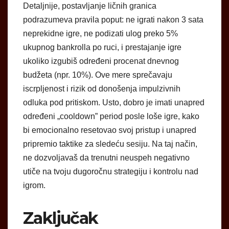
Detaljnije, postavljanje ličnih granica
podrazumeva pravila poput: ne igrati nakon 3 sata
neprekidne igre, ne podizati ulog preko 5%
ukupnog bankrolla po ruci, i prestajanje igre
ukoliko izgubiš određeni procenat dnevnog
budžeta (npr. 10%). Ove mere sprečavaju
iscrpljenost i rizik od donošenja impulzivnih
odluka pod pritiskom. Usto, dobro je imati unapred
određeni „cooldown” period posle loše igre, kako
bi emocionalno resetovao svoj pristup i unapred
pripremio taktike za sledeću sesiju. Na taj način,
ne dozvoljavaš da trenutni neuspeh negativno
utiče na tvoju dugoročnu strategiju i kontrolu nad
igrom.
Zaključak