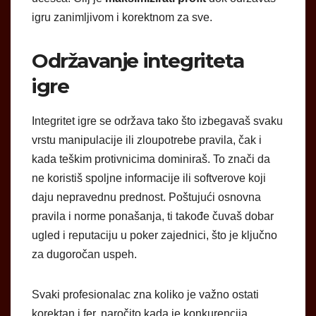
igru zanimljivom i korektnom za sve.
Održavanje integriteta
igre
Integritet igre se održava tako što izbegavaš svaku
vrstu manipulacije ili zloupotrebe pravila, čak i
kada teškim protivnicima dominiraš. To znači da
ne koristiš spoljne informacije ili softverove koji
daju nepravednu prednost. Poštujući osnovna
pravila i norme ponašanja, ti takođe čuvaš dobar
ugled i reputaciju u poker zajednici, što je ključno
za dugoročan uspeh.
Svaki profesionalac zna koliko je važno ostati
korektan i fer, naročito kada je konkurencija