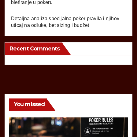
blefiranje u pokeru
Detaljna analiza specijalna poker pravila i njihov
uticaj na odluke, bet sizing i budžet
Recent Comments
You missed