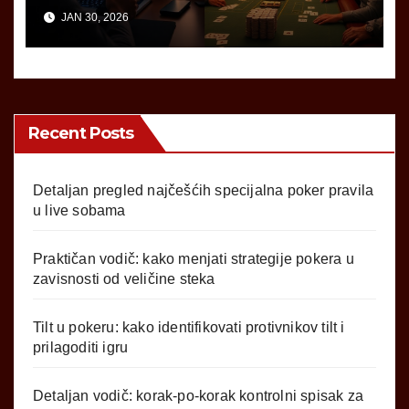
JAN 30, 2026
Recent Posts
Detaljan pregled najčešćih specijalna poker pravila
u live sobama
Praktičan vodič: kako menjati strategije pokera u
zavisnosti od veličine steka
Tilt u pokeru: kako identifikovati protivnikov tilt i
prilagoditi igru
Detaljan vodič: korak‑po‑korak kontrolni spisak za