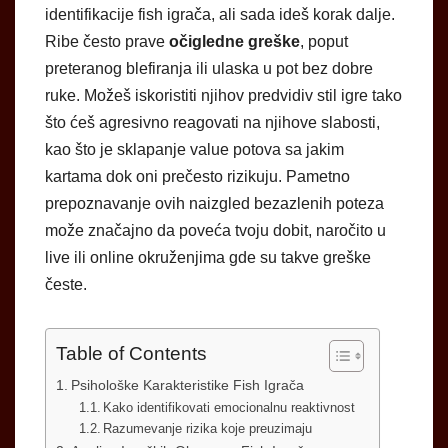
identifikacije fish igrača, ali sada ideš korak dalje.
Ribe često prave
očigledne greške
, poput
preteranog blefiranja ili ulaska u pot bez dobre
ruke. Možeš iskoristiti njihov predvidiv stil igre tako
što ćeš agresivno reagovati na njihove slabosti,
kao što je sklapanje value potova sa jakim
kartama dok oni prečesto rizikuju. Pametno
prepoznavanje ovih naizgled bezazlenih poteza
može značajno da poveća tvoju dobit, naročito u
live ili online okruženjima gde su takve greške
česte.
Table of Contents
Psihološke Karakteristike Fish Igrača
Kako identifikovati emocionalnu reaktivnost
Razumevanje rizika koje preuzimaju