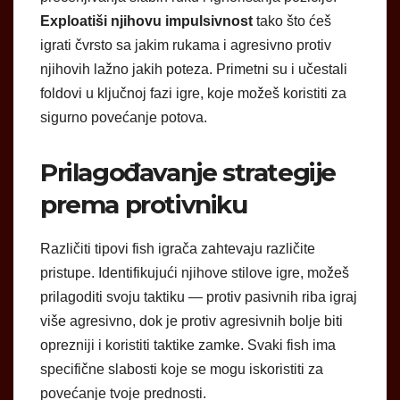
Exploatiši njihovu impulsivnost
tako što ćeš
igrati čvrsto sa jakim rukama i agresivno protiv
njihovih lažno jakih poteza. Primetni su i učestali
foldovi u ključnoj fazi igre, koje možeš koristiti za
sigurno povećanje potova.
Prilagođavanje strategije
prema protivniku
Različiti tipovi fish igrača zahtevaju različite
pristupe. Identifikujući njihove stilove igre, možeš
prilagoditi svoju taktiku — protiv pasivnih riba igraj
više agresivno, dok je protiv agresivnih bolje biti
oprezniji i koristiti taktike zamke. Svaki fish ima
specifične slabosti koje se mogu iskoristiti za
povećanje tvoje prednosti.