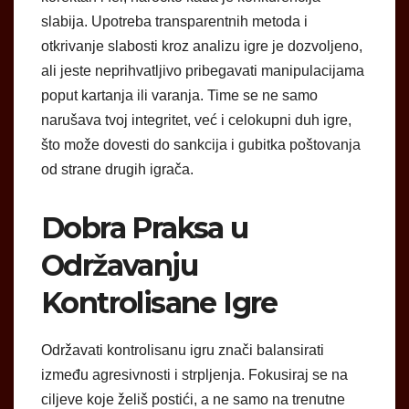
slabija. Upotreba transparentnih metoda i
otkrivanje slabosti kroz analizu igre je dozvoljeno,
ali jeste neprihvatljivo pribegavati manipulacijama
poput kartanja ili varanja. Time se ne samo
narušava tvoj integritet, već i celokupni duh igre,
što može dovesti do sankcija i gubitka poštovanja
od strane drugih igrača.
Dobra Praksa u
Održavanju
Kontrolisane Igre
Održavati kontrolisanu igru znači balansirati
između agresivnosti i strpljenja. Fokusiraj se na
ciljeve koje želiš postići, a ne samo na trenutne