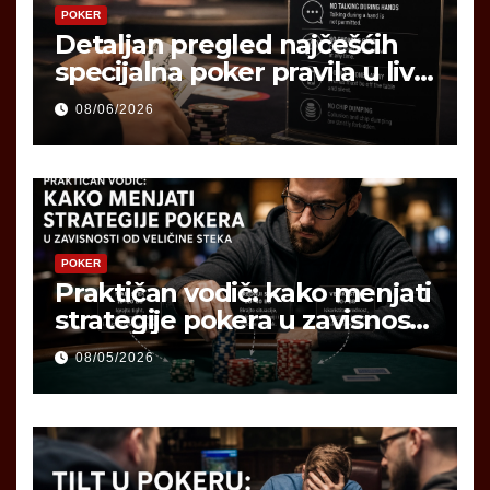
POKER
Detaljan pregled najčešćih
specijalna poker pravila u live
sobama
08/06/2026
POKER
Praktičan vodič: kako menjati
strategije pokera u zavisnosti
od veličine steka
08/05/2026